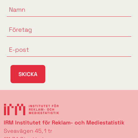
SKICKA
IRM Institutet för Reklam- och Mediestatistik
Sveavägen 45, 1 tr