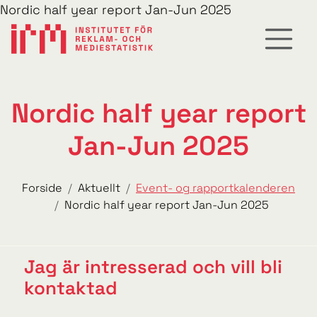
Nordic half year report Jan-Jun 2025
Nordic half year report
Jan-Jun 2025
Forside
Aktuellt
Event- og rapportkalenderen
Nordic half year report Jan-Jun 2025
Jag är intresserad och vill bli
kontaktad