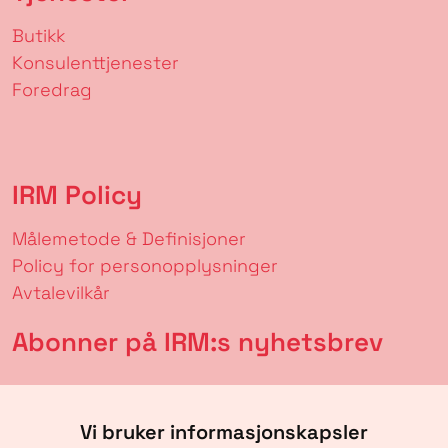
Butikk
Konsulenttjenester
Foredrag
IRM Policy
Målemetode & Definisjoner
Policy for personopplysninger
Avtalevilkår
Abonner på IRM:s nyhetsbrev
Vi bruker informasjonskapsler