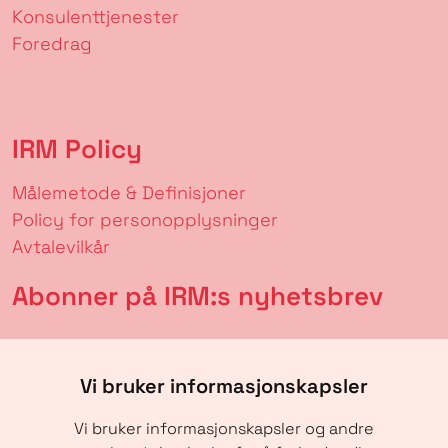
Konsulenttjenester
Foredrag
IRM Policy
Målemetode & Definisjoner
Policy for personopplysninger
Avtalevilkår
Abonner på IRM:s nyhetsbrev
Vi bruker informasjonskapsler
Vi bruker informasjonskapsler og andre