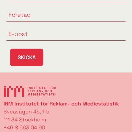
SKICKA
IRM Institutet för Reklam- och Mediestatistik
Sveavägen 45, 1 tr
111 34 Stockholm
+46 8 663 04 90