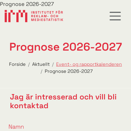
Prognose 2026-2027
Prognose 2026-2027
Forside
Aktuellt
Event- og rapportkalenderen
Prognose 2026-2027
Jag är intresserad och vill bli
kontaktad