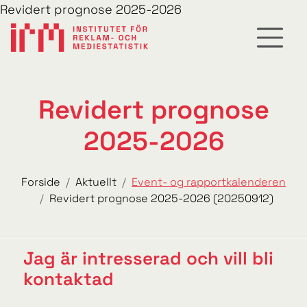
Revidert prognose 2025-2026
Revidert prognose
2025-2026
Forside
Aktuellt
Event- og rapportkalenderen
Revidert prognose 2025-2026 (20250912)
Jag är intresserad och vill bli
kontaktad