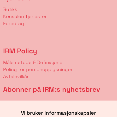
Butikk
Konsulenttjenester
Foredrag
IRM Policy
Målemetode & Definisjoner
Policy for personopplysninger
Avtalevilkår
Abonner på IRM:s nyhetsbrev
Vi bruker informasjonskapsler