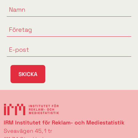
SKICKA
IRM Institutet för Reklam- och Mediestatistik
Sveavägen 45, 1 tr