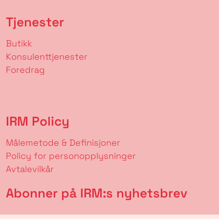
Tjenester
Butikk
Konsulenttjenester
Foredrag
IRM Policy
Målemetode & Definisjoner
Policy for personopplysninger
Avtalevilkår
Abonner på IRM:s nyhetsbrev