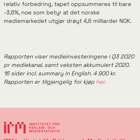
relativ forbedring, tapet oppsummeres til bare
-3,6%, noe som betyr at det norske
mediemarkedet utgjør drøyt 4,6 milliarder NOK.
Rapporten viser medieinvesteringene i Q3 2020
pr mediekanal, samt veksten akkumulert 2020.
16 sider incl. summary in English. 4 900 kr.
Rapporten er tilgjengelig for kjøp
her.