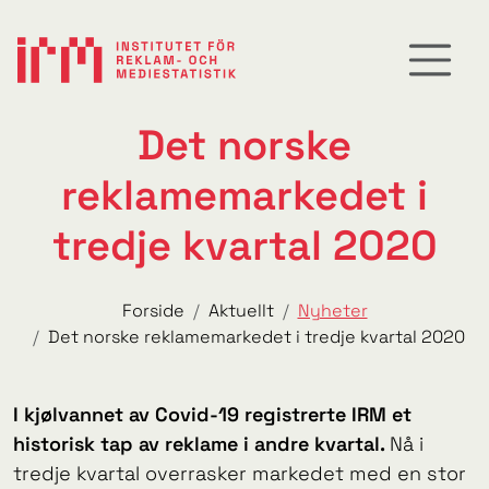
Det norske
reklamemarkedet i
tredje kvartal 2020
Forside
Aktuellt
Nyheter
Det norske reklamemarkedet i tredje kvartal 2020
I kjølvannet av Covid-19 registrerte IRM et
historisk tap av reklame i andre kvartal.
Nå i
tredje kvartal overrasker markedet med en stor