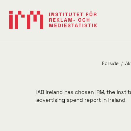
Forside
Ak
IAB Ireland has chosen IRM, the Instit
advertising spend report in Ireland.