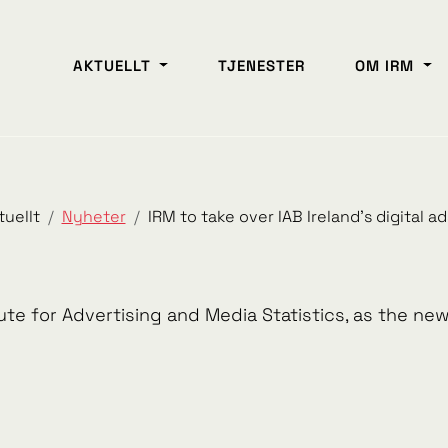
AKTUELLT
TJENESTER
OM IRM
tuellt
Nyheter
IRM to take over IAB Ireland’s digital 
ute for Advertising and Media Statistics, as the new