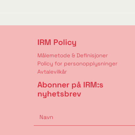
IRM Policy
Målemetode & Definisjoner
Policy for personopplysninger
Avtalevilkår
Abonner på IRM:s
nyhetsbrev