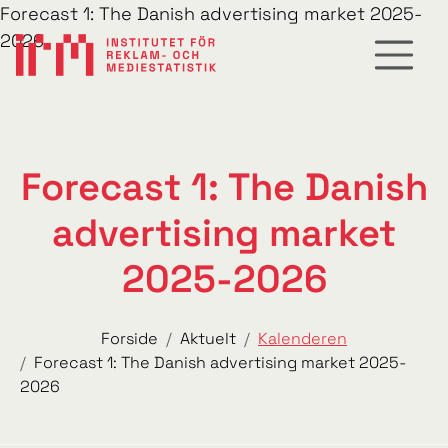
Forecast 1: The Danish advertising market 2025-
2026
Forecast 1: The Danish
advertising market
2025-2026
Forside
Aktuelt
Kalenderen
Forecast 1: The Danish advertising market 2025-
2026