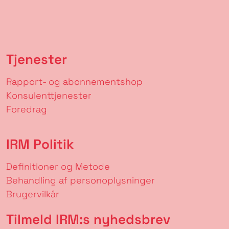
Tjenester
Rapport- og abonnementshop
Konsulenttjenester
Foredrag
IRM Politik
Definitioner og Metode
Behandling af personoplysninger
Brugervilkår
Tilmeld IRM:s nyhedsbrev