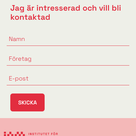
Jag är intresserad och vill bli
kontaktad
SKICKA