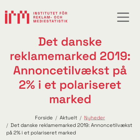
Det danske
reklamemarked 2019:
Annoncetilvækst på
2% i et polariseret
marked
Forside
Aktuelt
Nyheder
Det danske reklamemarked 2019: Annoncetilvækst
på 2% i et polariseret marked