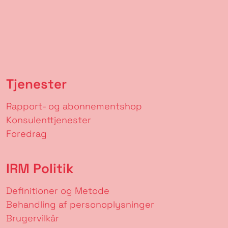
Tjenester
Rapport- og abonnementshop
Konsulenttjenester
Foredrag
IRM Politik
Definitioner og Metode
Behandling af personoplysninger
Brugervilkår