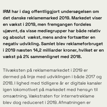
IRM har i dag offentliggjort undersøgelsen om
det danske reklamemarked 2019. Markedet viser
en vækst i 2019, men fremgangen fordeles
ujævnt, da visse mediegrupper har både relativ
og absolut vækst, mens andre fortsætter en
negativ udvikling. Samlet blev reklameforbruget
i 2019 næsten 14,2 milliarder kroner, hvilket er en
vækst på 2% sammenlignet med 2018.
Tilvæksten på reklamemarkedet i 2019 er
dermed på linje med udviklingen i både 2017 og
2018. I lighed med tidligere år er digitale kanaler
igen lokomotivet på markedet med hensyn til
omsætning. Vækstraten for internetreklame
blev dog reduceret i 2019. Afmatningen er