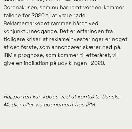
Coronakrisen, som nu har ramt verden, kommer
tallene for 2020 til at være røde.
Reklamemarkedet rammes hårdt ved
konjunkturnedgange. Det er erfaringen fra
tidligere kriser, at reklameinvesteringer er noget
af det første, som annoncører skærer ned på.
IRM:s prognose, som kommer til efteråret, vil
give en indikation på udviklingen i 2020.
Rapporten kan købes ved at kontakte Danske
Medier eller via abonement hos IRM.