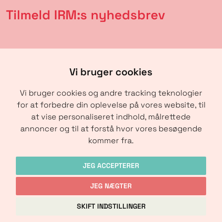
Tilmeld IRM:s nyhedsbrev
Vi bruger cookies
Vi bruger cookies og andre tracking teknologier
for at forbedre din oplevelse på vores website, til
at vise personaliseret indhold, målrettede
annoncer og til at forstå hvor vores besøgende
SENDE
kommer fra.
JEG ACCEPTERER
JEG NÆGTER
Copyright © IRM-Media 2024
SKIFT INDSTILLINGER