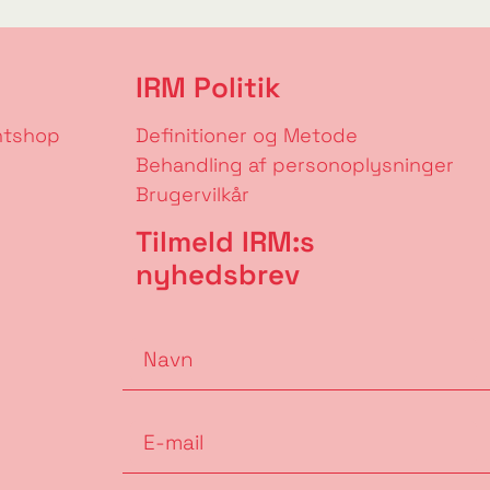
IRM Politik
ntshop
Definitioner og Metode
Behandling af personoplysninger
Brugervilkår
Tilmeld IRM:s
nyhedsbrev