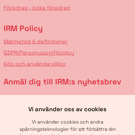
Föredrag - boka föredrag
IRM Policy
Mätmetod & definitioner
GDPR/Personuppgiftpolicy
Köp och användarvillkor
Anmäl dig till IRM:s nyhetsbrev
Vi använder oss av cookies
Vi använder cookies och andra
spårningsteknologier för att förbättra din