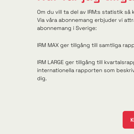
Om du vill ta del av IRM:s statistik 
Via våra abonnemang erbjuder vi attr
abonnemang i Sverige:
IRM MAX ger tillgång till samtliga ra
IRM LARGE ger tillgång till kvartalsr
internationella rapporten som beskr
dig.
K