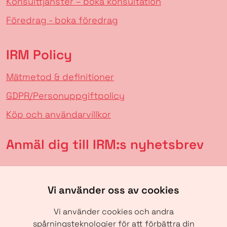
Konsulttjänster – boka konsultation
Föredrag - boka föredrag
IRM Policy
Mätmetod & definitioner
GDPR/Personuppgiftpolicy
Köp och användarvillkor
Anmäl dig till IRM:s nyhetsbrev
Vi använder oss av cookies
Vi använder cookies och andra
spårningsteknologier för att förbättra din