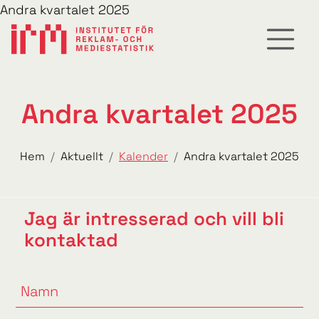
Andra kvartalet 2025
Andra kvartalet 2025
Hem
Aktuellt
Kalender
Andra kvartalet 2025
Jag är intresserad och vill bli
kontaktad