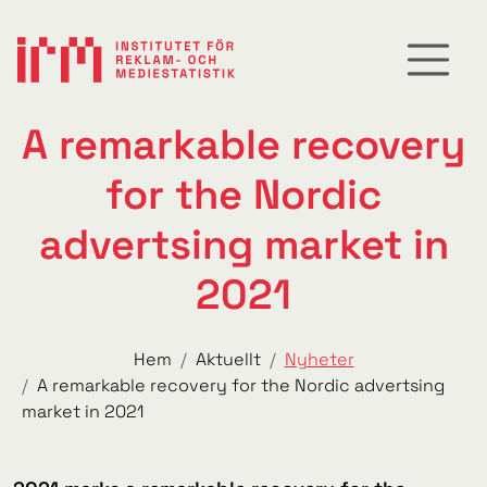
A remarkable recovery
for the Nordic
advertsing market in
2021
Hem
Aktuellt
Nyheter
A remarkable recovery for the Nordic advertsing
market in 2021