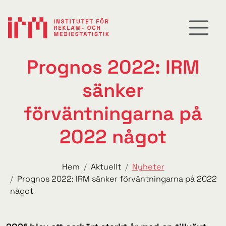
Prognos 2022: IRM
sänker
förväntningarna på
2022 något
Hem
Aktuellt
Nyheter
Prognos 2022: IRM sänker förväntningarna på 2022
något