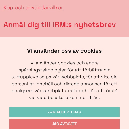
Köp och användarvillkor
Anmäl dig till IRM:s nyhetsbrev
Vi använder oss av cookies
Vi använder cookies och andra
spårningsteknologier för att förbättra din
surfupplevelse på vår webbplats, för att visa dig
personligt innehåll och riktade annonser, för att
analysera vår webbplatstrafik och för att förstå
SKICKA
var våra besökare kommer ifrån.
JAG ACCEPTERAR
JAG AVBÖJER