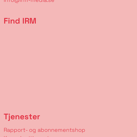
Find IRM
Tjenester
Rapport- og abonnementshop