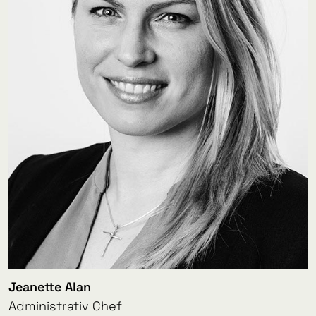
Jeanette Alan
Administrativ Chef