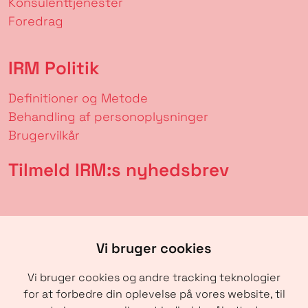
Konsulenttjenester
Foredrag
IRM Politik
Definitioner og Metode
Behandling af personoplysninger
Brugervilkår
Tilmeld IRM:s nyhedsbrev
Vi bruger cookies
Vi bruger cookies og andre tracking teknologier
for at forbedre din oplevelse på vores website, til