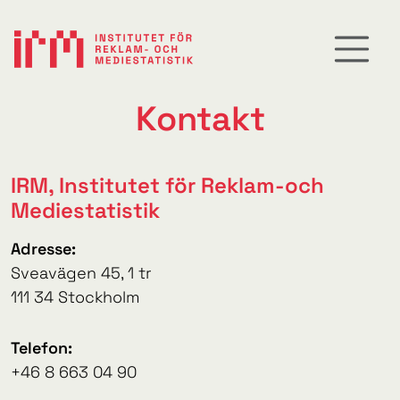
Kontakt
IRM, Institutet för Reklam-och
Mediestatistik
Adresse:
Sveavägen 45, 1 tr
111 34 Stockholm
Telefon:
+46 8 663 04 90