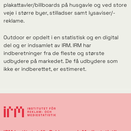
plakattavler/billboards på husgavle og ved store
veje i større byer, stilladser samt lysaviser/-
reklame.
Outdoor er opdelt i en statistisk og en digital
del og er indsamlet av IRM. IRM har
indberetninger fra de fleste og største
udbydere på markedet. De få udbydere som
ikke er indberettet, er estimeret.