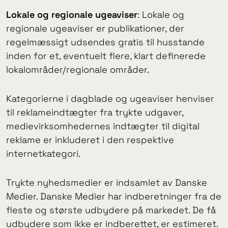
Lokale og regionale ugeaviser
: Lokale og
regionale ugeaviser er publikationer, der
regelmæssigt udsendes gratis til husstande
inden for et, eventuelt flere, klart definerede
lokalområder/regionale områder.
Kategorierne i dagblade og ugeaviser henviser
til reklameindtægter fra trykte udgaver,
medievirksomhedernes indtægter til digital
reklame er inkluderet i den respektive
internetkategori.
Trykte nyhedsmedier er indsamlet av Danske
Medier. Danske Medier har indberetninger fra de
fleste og største udbydere på markedet. De få
udbydere som ikke er indberettet, er estimeret.