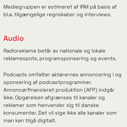
Mediegruppen er estimeret af IRM på basis af
bl.a. tilgængelige regnskaber og interviews.
Audio
Radioreklame betår av nationale og lokale
reklamespots, programsponsering og events.
Podcasts omfatter aktørernes annoncering i og
sponsering af podcastprogrammer.
Annoncørfinansieret produktion (AFP) indgår
ikke. Opgørelsen afgrænses til kanaler og
reklamer som henvender sig til danske
konsumenter. Det vil sige ikke alle kanaler som
man kan tilgå digitalt.