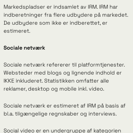
Markedspladser er indsamlet av IRM. IRM har
indberetninger fra flere udbydere på markedet.
De udbydere som ikke er indberettet, er
estimeret.
Sociale netværk
Sociale netværk refererer til platformtjenester.
Websteder med blogs og lignende indhold er
IKKE inkluderet. Statistikken omfatter alle
reklamer, desktop og mobile inkl. video.
Sociale netværk er estimeret af IRM på basis af
bl.a. tilgængelige regnskaber og interviews.
Social video er en undergruppe af kategorien