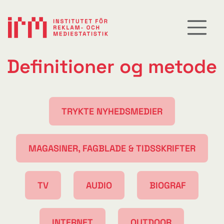
Definitioner og metode
TRYKTE NYHEDSMEDIER
MAGASINER, FAGBLADE & TIDSSKRIFTER
TV
AUDIO
BIOGRAF
INTERNET
OUTDOOR