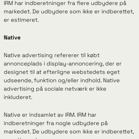
IRM har indberetninger fra flere udbydere på
markedet. De udbydere som ikke er indberettet,
er estimeret.
Native
Native advertising refererer til købt
annonceplads i display-annoncering, der er
designet til at efterligne webstedets eget
udseende, funktion og/eller indhold. Native
advertising på sociale netværk er ikke
inkluderet.
Native er indsamlet av IRM. IRM har
indberetninger fra nogle udbydere på
markedet. De udbydere som ikke er indberettet,