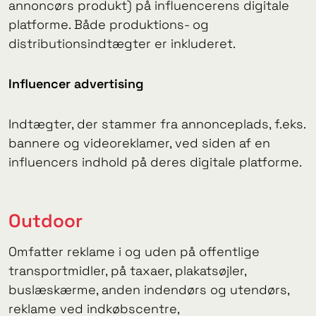
annoncørs produkt) på influencerens digitale
platforme. Både produktions- og
distributionsindtægter er inkluderet.
Influencer advertising
Indtægter, der stammer fra annonceplads, f.eks.
bannere og videoreklamer, ved siden af en
influencers indhold på deres digitale platforme.
Outdoor
Omfatter reklame i og uden på offentlige
transportmidler, på taxaer, plakatsøjler,
buslæskærme, anden indendørs og utendørs,
reklame ved indkøbscentre,