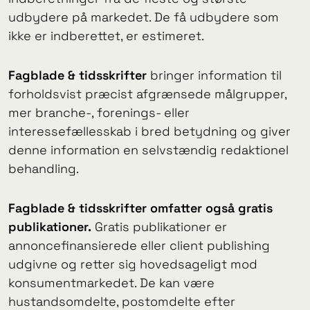
udbydere på markedet. De få udbydere som
ikke er indberettet, er estimeret.
Fagblade & tidsskrifter
bringer information til
forholdsvist præcist afgrænsede målgrupper,
mer branche-, forenings- eller
interessefællesskab i bred betydning og giver
denne information en selvstændig redaktionel
behandling.
Fagblade & tidsskrifter omfatter også
gratis
publikationer.
Gratis publikationer er
annoncefinansierede eller client publishing
udgivne og retter sig hovedsageligt mod
konsumentmarkedet. De kan være
hustandsomdelte, postomdelte efter