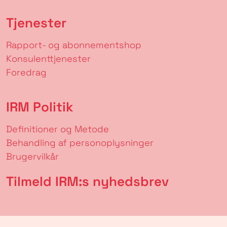
Tjenester
Rapport- og abonnementshop
Konsulenttjenester
Foredrag
IRM Politik
Definitioner og Metode
Behandling af personoplysninger
Brugervilkår
Tilmeld IRM:s nyhedsbrev