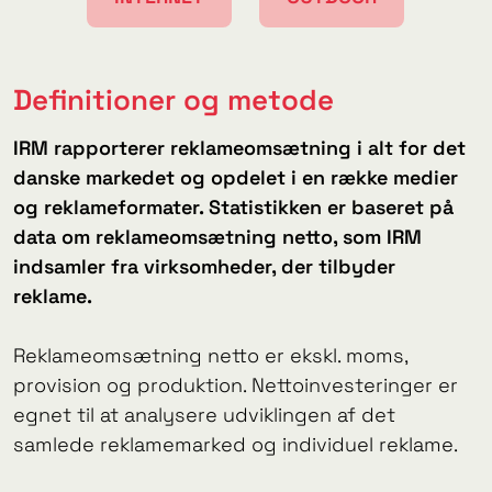
Definitioner og metode
IRM rapporterer reklameomsætning i alt for det
danske markedet og opdelet i en række medier
og reklameformater. Statistikken er baseret på
data om reklameomsætning netto, som IRM
indsamler fra virksomheder, der tilbyder
reklame.
Reklameomsætning netto er ekskl. moms,
provision og produktion. Nettoinvesteringer er
egnet til at analysere udviklingen af ​​det
samlede reklamemarked og individuel reklame.