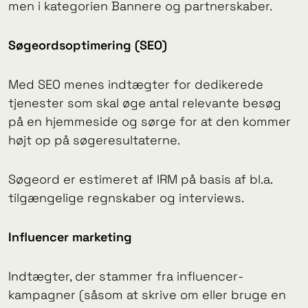
men i kategorien Bannere og partnerskaber.
Søgeordsoptimering (SEO)
Med SEO menes indtægter for dedikerede
tjenester som skal øge antal relevante besøg
på en hjemmeside og sørge for at den kommer
højt op på søgeresultaterne.
Søgeord er estimeret af IRM på basis af bl.a.
tilgængelige regnskaber og interviews.
Influencer marketing
Indtægter, der stammer fra influencer-
kampagner (såsom at skrive om eller bruge en