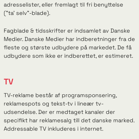
adresselister, eller fremlagt til fri benyttelse
(”ta’ selv”-blade).
Fagblade & tidsskrifter er indsamlet av Danske
Medier. Danske Medier har indberetninger fra de
fleste og største udbydere på markedet. De få
udbydere som ikke er indberettet, er estimeret.
TV
TV-reklame består af programsponsering,
reklamespots og tekst-tv i lineær tv-
udsendelse. Der er medtaget kanaler der
specifikt har reklamesalg till det danske marked.
Addressable TV inkluderes i internet.