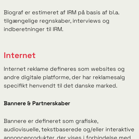
Biograf er estimeret af IRM på basis af bl.a.
tilgængelige regnskaber, interviews og
indberetninger til IRM.
Internet
Internet reklame defineres som websites og
andre digitale platforme, der har reklamesalg
specifikt henvendt til det danske marked.
Bannere & Partnerskaber
Bannere er defineret som grafiske,
audiovisuelle, tekstbaserede og/eller interaktive
annonceprodukter, der vises i forbindelse med