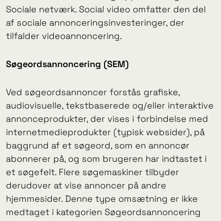
Sociale netværk. Social video omfatter den del
af sociale annonceringsinvesteringer, der
tilfalder videoannoncering.
Søgeordsannoncering (SEM)
Ved søgeordsannoncer forstås grafiske,
audiovisuelle, tekstbaserede og/eller interaktive
annonceprodukter, der vises i forbindelse med
internetmedieprodukter (typisk websider), på
baggrund af et søgeord, som en annoncør
abonnerer på, og som brugeren har indtastet i
et søgefelt. Flere søgemaskiner tilbyder
derudover at vise annoncer på andre
hjemmesider. Denne type omsætning er ikke
medtaget i kategorien Søgeordsannoncering