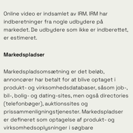
Online video er indsamlet av IRM. IRM har
indberetninger fra nogle udbydere på
markedet. De udbydere som ikke er indberettet,
er estimeret.
Markedspladser
Markedspladsomsætning er det beløb,
annoncører har betalt for at blive optaget i
produkt- og virksomhedsdatabaser, såsom job-,
bil-, bolig- og dating-sites, men også directories
(telefonbøger), auktionssites og
prissammenligningstjenester. Markedspladser
er defineret som optagelse af produkt- og
virksomhedsoplysninger i søgbare