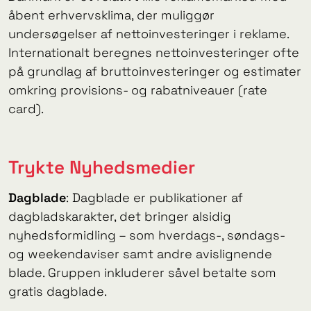
åbent erhvervsklima, der muliggør
undersøgelser af nettoinvesteringer i reklame.
Internationalt beregnes nettoinvesteringer ofte
på grundlag af bruttoinvesteringer og estimater
omkring provisions- og rabatniveauer (rate
card).
Trykte Nyhedsmedier
Dagblade
: Dagblade er publikationer af
dagbladskarakter, det bringer alsidig
nyhedsformidling – som hverdags-, søndags-
og weekendaviser samt andre avislignende
blade. Gruppen inkluderer såvel betalte som
gratis dagblade.