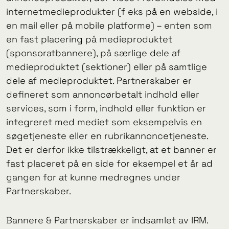
internetmedieprodukter (f eks på en webside, i
en mail eller på mobile platforme) – enten som
en fast placering på medieproduktet
(sponsoratbannere), på særlige dele af
medieproduktet (sektioner) eller på samtlige
dele af medieproduktet. Partnerskaber er
defineret som annoncørbetalt indhold eller
services, som i form, indhold eller funktion er
integreret med mediet som eksempelvis en
søgetjeneste eller en rubrikannoncetjeneste.
Det er derfor ikke tilstrækkeligt, at et banner er
fast placeret på en side for eksempel et år ad
gangen for at kunne medregnes under
Partnerskaber.
Bannere & Partnerskaber er indsamlet av IRM.