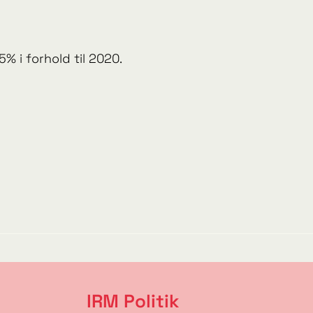
 i forhold til 2020.
IRM Politik