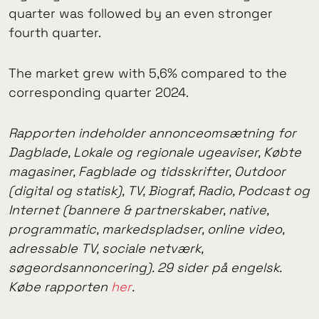
quarter was followed by an even stronger
fourth quarter.
The market grew with 5,6% compared to the
corresponding quarter 2024.
Rapporten indeholder annonceomsætning for
Dagblade, Lokale og regionale ugeaviser, Købte
magasiner, Fagblade og tidsskrifter, Outdoor
(digital og statisk), TV, Biograf, Radio, Podcast og
Internet (bannere & partnerskaber, native,
programmatic, markedspladser, online video,
adressable TV, sociale netværk,
søgeordsannoncering). 29 sider på engelsk.
Købe rapporten
her
.