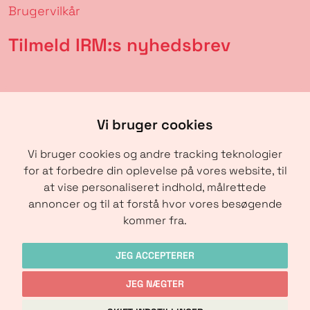
Brugervilkår
Tilmeld IRM:s nyhedsbrev
Vi bruger cookies
Vi bruger cookies og andre tracking teknologier
for at forbedre din oplevelse på vores website, til
at vise personaliseret indhold, målrettede
annoncer og til at forstå hvor vores besøgende
SENDE
kommer fra.
JEG ACCEPTERER
JEG NÆGTER